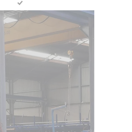
batterijen