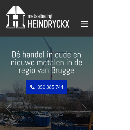
Dé handel in oude en
nieuwe metalen in de
regio van Brugge
050 385 744