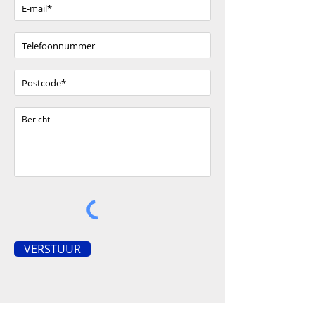
VERSTUUR